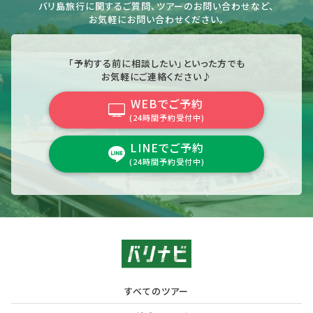
バリ島旅行に関するご質問、ツアーのお問い合わせなど、
お気軽にお問い合わせください。
「予約する前に相談したい」といった方でも
お気軽にご連絡ください♪
WEBでご予約
(24時間予約受付中)
LINEでご予約
(24時間予約受付中)
すべてのツアー