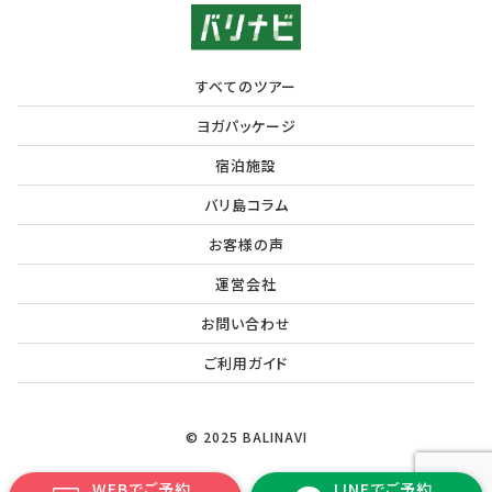
すべてのツアー
ヨガパッケージ
宿泊施設
バリ島コラム
お客様の声
運営会社
お問い合わせ
ご利用ガイド
© 2025 BALINAVI
WEBでご予約
LINEでご予約