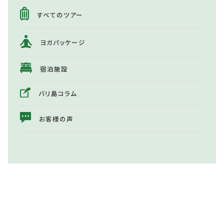
すべてのツアー
ヨガパッケージ
宿泊施設
バリ島コラム
お客様の声