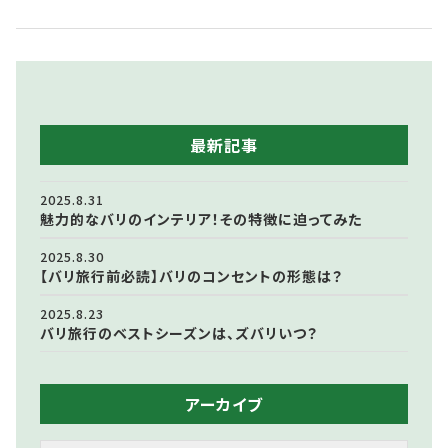
最新記事
2025.8.31
魅力的なバリのインテリア！その特徴に迫ってみた
2025.8.30
【バリ旅行前必読】バリのコンセントの形態は？
2025.8.23
バリ旅行のベストシーズンは、ズバリいつ？
アーカイブ