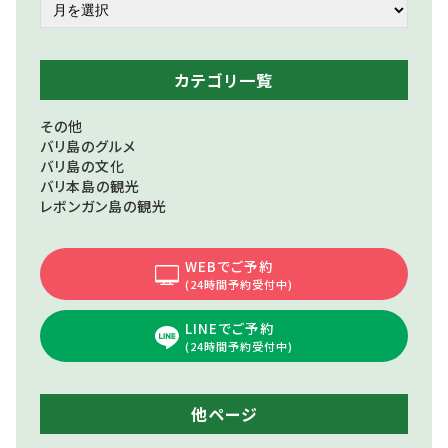
カテゴリ一覧
その他
バリ島のグルメ
バリ島の文化
バリ本島の観光
レボンガン島の観光
WEBでご予約
(24時間予約受付中)
LINEでご予約
(24時間予約受付中)
他ページ