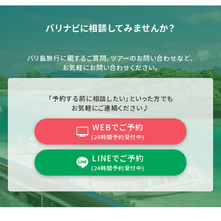
バリナビに相談してみませんか？
バリ島旅行に関するご質問、ツアーのお問い合わせなど、
お気軽にお問い合わせください。
「予約する前に相談したい」といった方でも
お気軽にご連絡ください♪
WEBでご予約
(24時間予約受付中)
LINEでご予約
(24時間予約受付中)