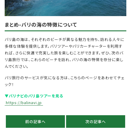
まとめ-バリの海の特徴について
バリ島の海は、それぞれのビーチが異なる魅力を持ち、訪れる人々に
多様な体験を提供します。バリツアーやバリカーチャーターを利用す
れば、さらに快適で充実した旅を楽しむことができます。ぜひ、次のバ
リ島旅行では、これらのビーチを訪れ、バリの海の特徴を存分に楽し
んでください。
バリ旅行のサービスが気になる方は、こちらのページをあわせてチェ
ック！
▼バリナビのバリ島ツアーを見る
https://balinavi.jp
前の記事へ
次の記事へ