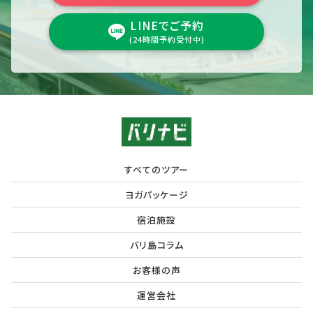
LINEでご予約
(24時間予約受付中)
すべてのツアー
ヨガパッケージ
宿泊施設
バリ島コラム
お客様の声
運営会社