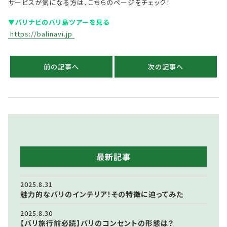
サービスが気になる方は、こちらのページをチェック！
▼バリナビのバリ島ツアーを見る
https://balinavi.jp
前の記事へ
次の記事へ
最新記事
2025.8.31
魅力的なバリのインテリア！その特徴に迫ってみた
2025.8.30
【バリ旅行前必読】バリのコンセントの形態は？