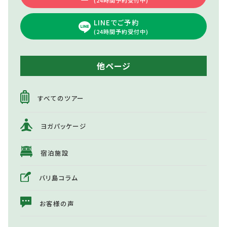
LINEでご予約
(24時間予約受付中)
他ページ
すべてのツアー
ヨガパッケージ
宿泊施設
バリ島コラム
お客様の声