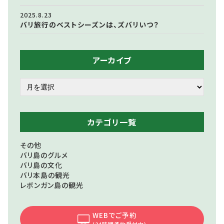
2025.8.23
バリ旅行のベストシーズンは、ズバリいつ？
アーカイブ
カテゴリ一覧
その他
バリ島のグルメ
バリ島の文化
バリ本島の観光
レボンガン島の観光
WEBでご予約
(24時間予約受付中)