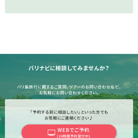
バリナビに相談してみませんか？
バリ島旅行に関するご質問、ツアーのお問い合わせなど、
お気軽にお問い合わせください。
「予約する前に相談したい」といった方でも
お気軽にご連絡ください♪
WEBでご予約
(24時間予約受付中)