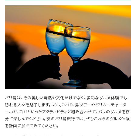
バリ島は、その美しい自然や文化だけでなく、多彩なグルメ体験でも
訪れる人々を魅了します。レンボンガン島ツアーやバリカーチャータ
ー、バリヨガといったアクティビティと組み合わせて、バリのグルメを存
分に楽しんでください。次のバリ島旅行では、ぜひこれらのグルメ体験
を計画に加えてみてください。