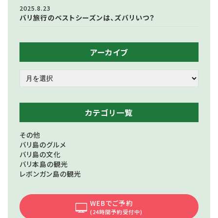
2025.8.23
バリ旅行のベストシーズンは、ズバリいつ？
アーカイブ
カテゴリ一覧
その他
バリ島のグルメ
バリ島の文化
バリ本島の観光
レボンガン島の観光
WEBでご予約
(24時間予約受付中)