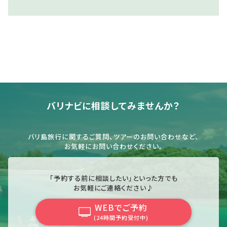
バリナビに相談してみませんか？
バリ島旅行に関するご質問、ツアーのお問い合わせなど、
お気軽にお問い合わせください。
「予約する前に相談したい」といった方でも
お気軽にご連絡ください♪
WEBでご予約
(24時間予約受付中)