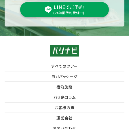
LINEでご予約
(24時間予約受付中)
すべてのツアー
ヨガパッケージ
宿泊施設
バリ島コラム
お客様の声
運営会社
お問い合わせ