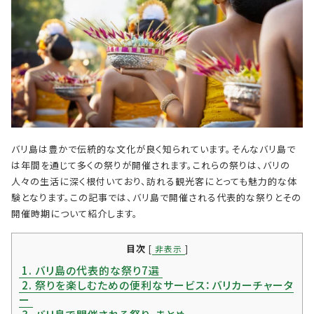
バリ島は豊かで伝統的な文化が良く知られています。そんなバリ島で
は年間を通じて多くの祭りが開催されます。これらの祭りは、バリの
人々の生活に深く根付いており、訪れる観光客にとっても魅力的な体
験となります。この記事では、バリ島で開催される代表的な祭りとその
開催時期について紹介します。
目次
[
非表示
]
1.
バリ島の代表的な祭り7選
2.
祭りを楽しむための便利なサービス：バリカーチャータ
ー