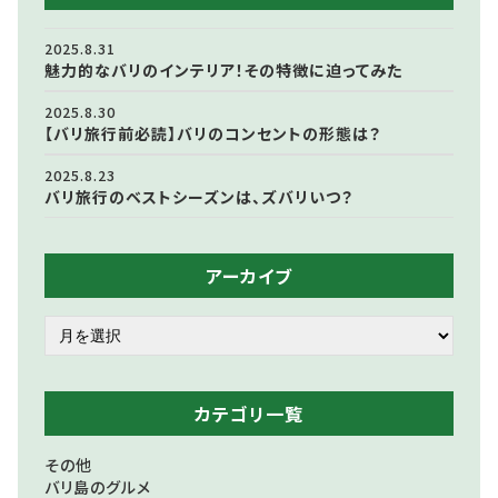
2025.8.31
魅力的なバリのインテリア！その特徴に迫ってみた
2025.8.30
【バリ旅行前必読】バリのコンセントの形態は？
2025.8.23
バリ旅行のベストシーズンは、ズバリいつ？
アーカイブ
カテゴリ一覧
その他
バリ島のグルメ