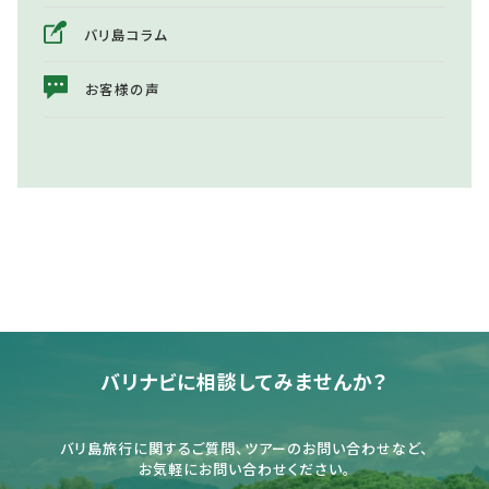
バリ島コラム
お客様の声
バリナビに相談してみませんか？
バリ島旅行に関するご質問、ツアーのお問い合わせなど、
お気軽にお問い合わせください。