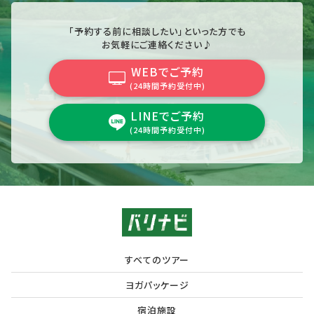
「予約する前に相談したい」といった方でも
お気軽にご連絡ください♪
WEBでご予約
(24時間予約受付中)
LINEでご予約
(24時間予約受付中)
すべてのツアー
ヨガパッケージ
宿泊施設