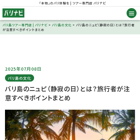
「本物」のバリ体験を | ツアー専門店 バリナビ
バリ島ツアー専門店 | バリナビ
>
バリ島の文化
>
バリ島のニュピ（静寂の日）とは？旅行者
が注意すべきポイントまとめ
2025年07月08日
バリ島の文化
バリ島のニュピ（静寂の日）とは？旅行者が注
意すべきポイントまとめ